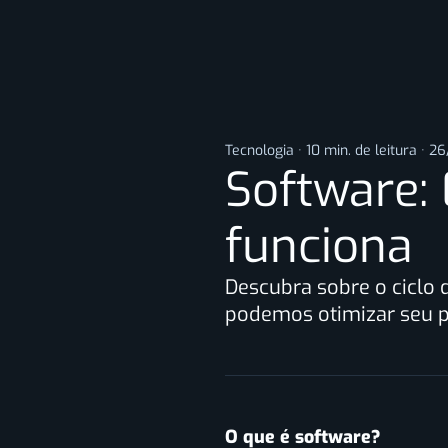
Tecnologia
·
10 min. de leitura
·
26
Software:
funciona
Descubra sobre o ciclo 
podemos otimizar seu p
O que é software?