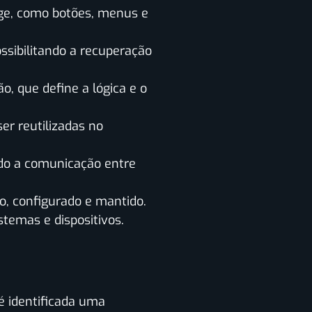
rage, como botões, menus e
ssibilitando a recuperação
, que define a lógica e o
er reutilizadas no
ando a comunicação entre
o, configurado e mantido.
temas e dispositivos.
é identificada uma