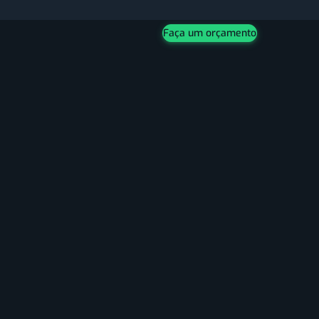
Faça um orçamento