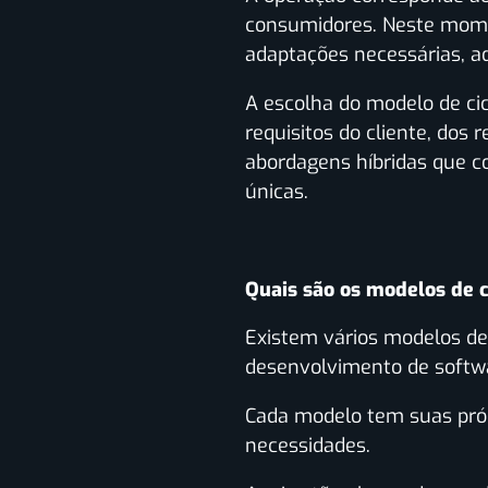
consumidores. Neste momen
adaptações necessárias, a
A escolha do modelo de cic
requisitos do cliente, dos
abordagens híbridas que 
únicas.
Quais são os modelos de c
Existem vários modelos de
desenvolvimento de softwa
Cada modelo tem suas própr
necessidades.