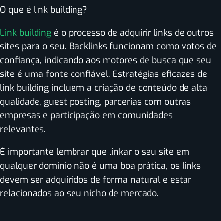
O que é link building?
Link building
é o processo de adquirir links de outros
sites para o seu. Backlinks funcionam como votos de
confiança, indicando aos motores de busca que seu
site é uma fonte confiável. Estratégias eficazes de
link building incluem a criação de conteúdo de alta
qualidade, guest posting, parcerias com outras
empresas e participação em comunidades
relevantes.
É importante lembrar que linkar o seu site em
qualquer domínio não é uma boa prática, os links
devem ser adquiridos de forma natural e estar
relacionados ao seu nicho de mercado.