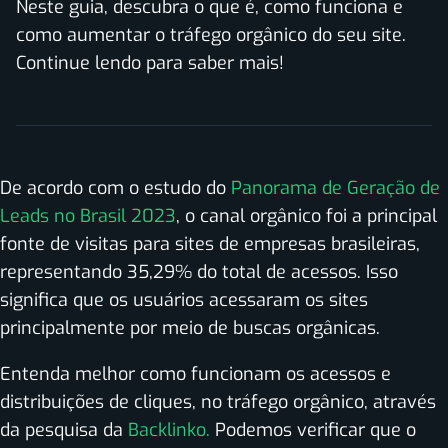
Neste guia, descubra o que é, como funciona e
como aumentar o tráfego orgânico do seu site.
Continue lendo para saber mais!
De acordo com o estudo do
Panorama de Geração de
Leads no Brasil 2023
, o canal orgânico foi a principal
fonte de visitas para sites de empresas brasileiras,
representando 35,29% do total de acessos. Isso
significa que os usuários acessaram os sites
principalmente por meio de buscas orgânicas.
Entenda melhor como funcionam os acessos e
distribuições de cliques, no tráfego orgânico, através
da pesquisa da
Backlinko.
Podemos verificar que o