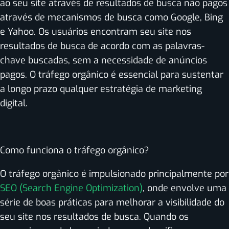
ao seu site através de resultados de busca não pagos
através de mecanismos de busca como Google, Bing
e Yahoo. Os usuários encontram seu site nos
resultados de busca de acordo com as palavras-
chave buscadas, sem a necessidade de anúncios
pagos. O tráfego orgânico é essencial para sustentar
a longo prazo qualquer estratégia de marketing
digital.
Como funciona o tráfego orgânico?
O tráfego orgânico é impulsionado principalmente por
SEO (Search Engine Optimization)
, onde envolve uma
série de boas práticas para melhorar a visibilidade do
seu site nos resultados de busca. Quando os