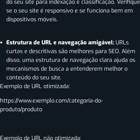
do seu site para indexação e classificação. Verifique
se o seu site é responsivo e se funciona bem em
dispositivos móveis.
Estrutura de URL e navegação amigável:
URLs
curtas e descritivas são melhores para SEO. Além
disso, uma estrutura de navegação clara ajuda os
mecanismos de busca a entenderem melhor o
conteúdo do seu site.
Exemplo de URL otimizada:
https://www.exemplo.com/categoria-do-
produto/produto
Exemplo de URL não otimizada: