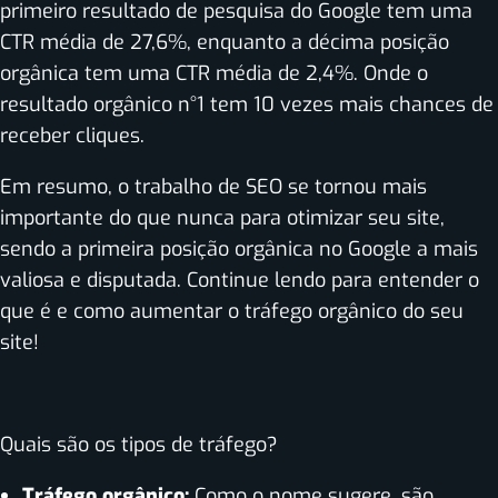
primeiro resultado de pesquisa do Google tem uma
CTR média de 27,6%, enquanto a décima posição
orgânica tem uma CTR média de 2,4%. Onde o
resultado orgânico n°1 tem 10 vezes mais chances de
receber cliques.
Em resumo, o trabalho de SEO se tornou mais
importante do que nunca para otimizar seu site,
sendo a primeira posição orgânica no Google a mais
valiosa e disputada. Continue lendo para entender o
que é e como aumentar o tráfego orgânico do seu
site!
Quais são os tipos de tráfego?
Tráfego orgânico:
Como o nome sugere, são