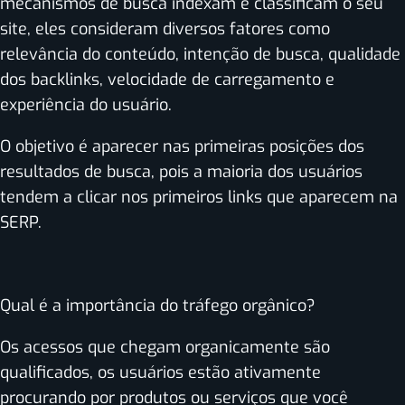
mecanismos de busca indexam e classificam o seu
site, eles consideram diversos fatores como
relevância do conteúdo, intenção de busca, qualidade
dos backlinks, velocidade de carregamento e
experiência do usuário.
O objetivo é aparecer nas primeiras posições dos
resultados de busca, pois a maioria dos usuários
tendem a clicar nos primeiros links que aparecem na
SERP.
Qual é a importância do tráfego orgânico?
Os acessos que chegam organicamente são
qualificados, os usuários estão ativamente
procurando por produtos ou serviços que você