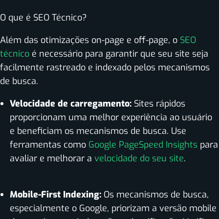
O que é SEO Técnico?
Além das otimizações on-page e off-page, o
SEO
técnico
é necessário para garantir que seu site seja
facilmente rastreado e indexado pelos mecanismos
de busca.
Velocidade de carregamento:
Sites rápidos
proporcionam uma melhor experiência ao usuário
e beneficiam os mecanismos de busca. Use
ferramentas como
Google PageSpeed Insights
para
avaliar e melhorar a
velocidade do seu site
.
Mobile-First Indexing:
Os mecanismos de busca,
especialmente o Google, priorizam a versão mobile