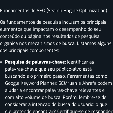
Fundamentos de SEO (Search Engine Optimization)
Os fundamentos de pesquisa incluem os principais
elementos que impactam o desempenho do seu
conteúdo ou página nos resultados de pesquisa
orgânica nos mecanismos de busca. Listamos alguns
dos principais componentes:
Pesquisa de palavras-chave:
Identificar as
palavras-chave que seu público-alvo está
buscando é o primeiro passo. Ferramentas como
Google Keyword Planner, SEMrush e Ahrefs podem
ajudar a encontrar palavras-chave relevantes e
com alto volume de busca. Porém, lembre-se de
considerar a intenção de busca do usuário: o que
ele pretende encontrar? Certifique-se de responder