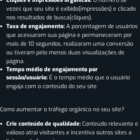
Cliques e impressões orgânicas:
O número de
vezes que seu site é exibido(impressões) e clicado
nos resultados de busca(cliques).
Taxa de engajamento:
A porcentagem de usuários
que acessaram sua página e permaneceram por
mais de 10 segundos, realizaram uma conversão
ou tiveram pelo menos duas visualizações de
página.
Tempo médio de engajamento por
sessão/usuário:
É o tempo médio que o usuário
engaja com o conteúdo do seu site.
Como aumentar o tráfego orgânico no seu site?
Crie conteúdo de qualidade:
Conteúdo relevante e
valioso atrai visitantes e incentiva outros sites a