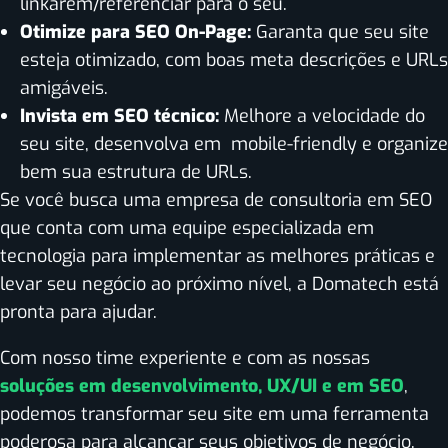
linkarem/referenciar para o seu.
Otimize para SEO On-Page:
Garanta que seu site
esteja otimizado, com boas meta descrições e URLs
amigáveis.
Invista em SEO técnico:
Melhore a velocidade do
seu site, desenvolva em mobile-friendly e organize
bem sua estrutura de URLs.
Se você busca uma empresa de consultoria em SEO
que conta com uma equipe especializada em
tecnologia para implementar as melhores práticas e
levar seu negócio ao próximo nível, a Domatech está
pronta para ajudar.
Com nosso time experiente e com as nossas
soluções em desenvolvimento, UX/UI e em SEO
,
podemos transformar seu site em uma ferramenta
poderosa para alcançar seus objetivos de negócio.