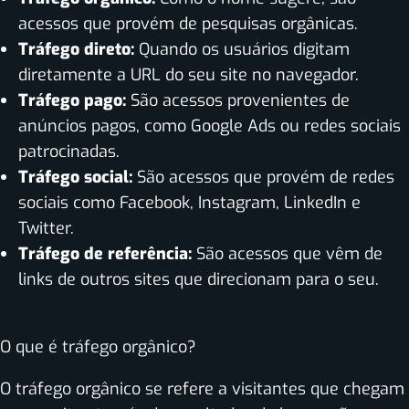
acessos que provém de pesquisas orgânicas.
Tráfego direto:
Quando os usuários digitam
diretamente a URL do seu site no navegador.
Tráfego pago:
São acessos provenientes de
anúncios pagos, como Google Ads ou redes sociais
patrocinadas.
Tráfego social:
São acessos que provém de redes
sociais como Facebook, Instagram, LinkedIn e
Twitter.
Tráfego de referência:
São acessos que vêm de
links de outros sites que direcionam para o seu.
O que é tráfego orgânico?
O tráfego orgânico se refere a visitantes que chegam