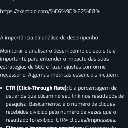
https://exemplo.com/%E6%9D%82%E8%
A importância da análise de desempenho
Monitorar e analisar o desempenho do seu site é
importante para entender o impacto das suas
estratégias de SEO e fazer ajustes conforme
necessário. Algumas métricas essenciais incluem:
CTR (Click-Through Rate):
É a porcentagem de
usuários que clicam no seu link nos resultados de
pesquisa. Basicamente, é o número de cliques
recebidos dividido pelo número de vezes que o
resultado foi exibido. CTR= cliques/impressões.