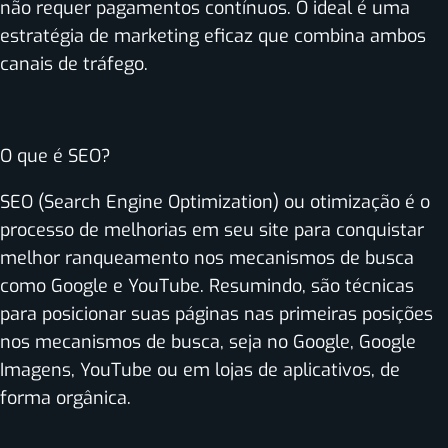
não requer pagamentos contínuos. O ideal é uma
estratégia de marketing eficaz que combina ambos
canais de tráfego.
O que é SEO?
SEO (Search Engine Optimization) ou otimização é o
processo de melhorias em seu site para conquistar
melhor ranqueamento nos mecanismos de busca
como Google e YouTube.
Resumindo, são técnicas
para posicionar suas páginas nas primeiras posições
nos mecanismos de busca, seja no Google, Google
Imagens, YouTube ou em lojas de aplicativos, de
forma orgânica.