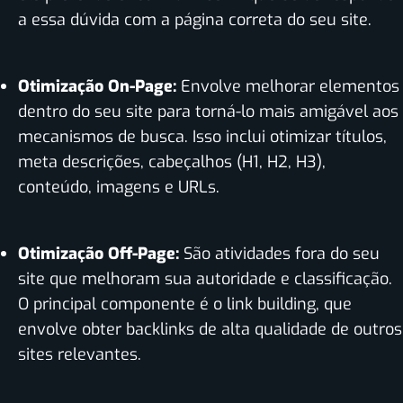
a essa dúvida com a página correta do seu site.
Otimização On-Page:
Envolve melhorar elementos
dentro do seu site para torná-lo mais amigável aos
mecanismos de busca. Isso inclui otimizar títulos,
meta descrições, cabeçalhos (H1, H2, H3),
conteúdo, imagens e URLs.
Otimização Off-Page:
São atividades fora do seu
site que melhoram sua autoridade e classificação.
O principal componente é o link building, que
envolve obter backlinks de alta qualidade de outros
sites relevantes.