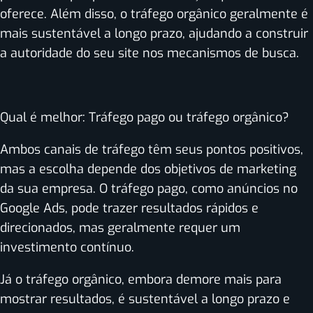
oferece. Além disso, o tráfego orgânico geralmente é
mais sustentável a longo prazo, ajudando a construir
a autoridade do seu site nos mecanismos de busca.
Qual é melhor: Tráfego pago ou tráfego orgânico?
Ambos canais de tráfego têm seus pontos positivos,
mas a escolha depende dos objetivos de marketing
da sua empresa. O tráfego pago, como anúncios no
Google Ads, pode trazer resultados rápidos e
direcionados, mas geralmente requer um
investimento contínuo.
Já o tráfego orgânico, embora demore mais para
mostrar resultados, é sustentável a longo prazo e