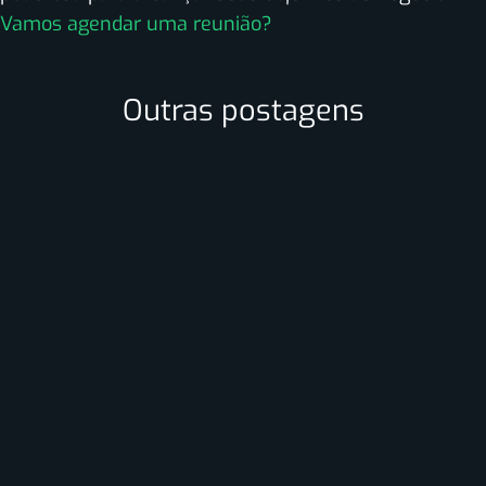
Vamos agendar uma reunião?
Outras postagens