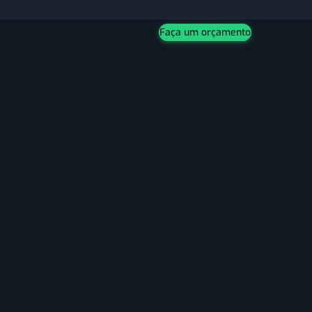
Faça um orçamento