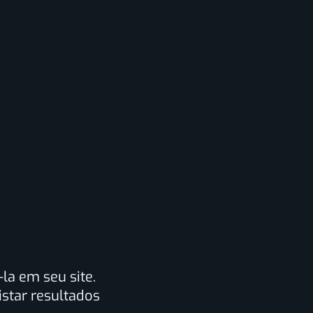
la em seu site.
star resultados