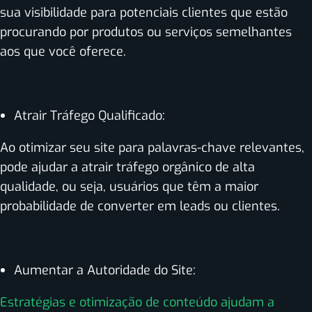
sua visibilidade para potenciais clientes que estão
procurando por produtos ou serviços semelhantes
aos que você oferece.
Atrair Tráfego Qualificado:
Ao otimizar seu site para palavras-chave relevantes,
pode ajudar a atrair tráfego orgânico de alta
qualidade, ou seja, usuários que têm a maior
probabilidade de converter em leads ou clientes.
Aumentar a Autoridade do Site:
Estratégias e otimização de conteúdo ajudam a