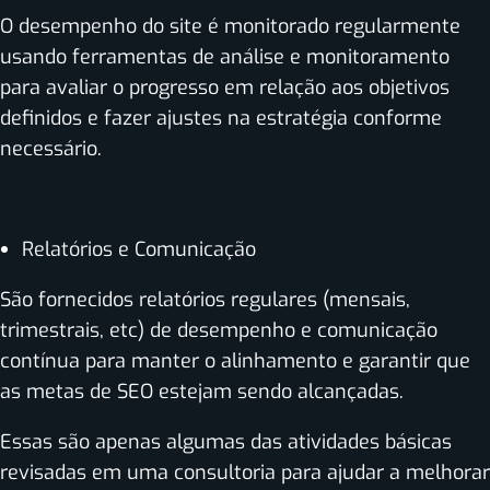
O desempenho do site é monitorado regularmente
usando ferramentas de análise e monitoramento
para avaliar o progresso em relação aos objetivos
definidos e fazer ajustes na estratégia conforme
necessário.
Relatórios e Comunicação
São fornecidos relatórios regulares (mensais,
trimestrais, etc) de desempenho e comunicação
contínua para manter o alinhamento e garantir que
as metas de SEO estejam sendo alcançadas.
Essas são apenas algumas das atividades básicas
revisadas em uma consultoria para ajudar a melhorar