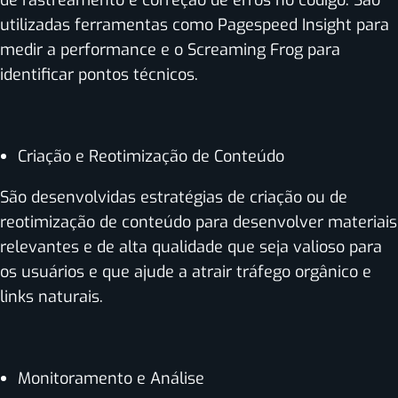
utilizadas ferramentas como Pagespeed Insight para
medir a performance e o Screaming Frog para
identificar pontos técnicos.
Criação e Reotimização de Conteúdo
São desenvolvidas estratégias de criação ou de
reotimização de conteúdo para desenvolver materiais
relevantes e de alta qualidade que seja valioso para
os usuários e que ajude a atrair tráfego orgânico e
links naturais.
Monitoramento e Análise