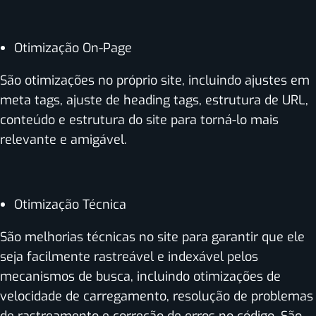
Otimização On-Page
São otimizações no próprio site, incluindo ajustes em
meta tags, ajuste de heading tags, estrutura de URL,
conteúdo e estrutura do site para torná-lo mais
relevante e amigável.
Otimização Técnica
São melhorias técnicas no site para garantir que ele
seja facilmente rastreável e indexável pelos
mecanismos de busca, incluindo otimizações de
velocidade de carregamento, resolução de problemas
de rastreamento e correção de erros no código. São