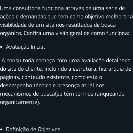
Uma consultoria funciona através de uma série de
ações e demandas que tem como objetivo melhorar a
visibilidade de um site nos resultados de busca
orgânico. Confira uma visão geral de como funciona:
Avaliação Inicial
A consultoria começa com uma avaliação detalhada
do site do cliente, incluindo a estrutura, hierarquia de
páginas, conteúdo existente, como está o
desempenho técnico e presença atual nos
mecanismos de busca(se têm termos ranqueando
organicamente).
Definição de Objetivos