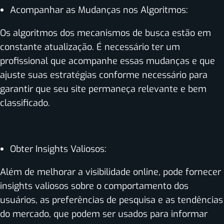
Acompanhar as Mudanças nos Algoritmos:
Os algoritmos dos mecanismos de busca estão em
constante atualização. É necessário ter um
profissional que acompanhe essas mudanças e que
ajuste suas estratégias conforme necessário para
garantir que seu site permaneça relevante e bem
classificado.
Obter Insights Valiosos:
Além de melhorar a visibilidade online, pode fornecer
insights valiosos sobre o comportamento dos
usuários, as preferências de pesquisa e as tendências
do mercado, que podem ser usados para informar