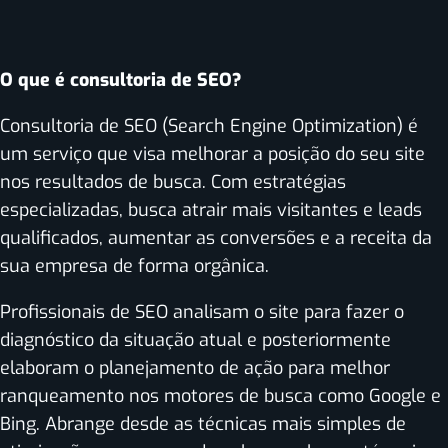
O que é consultoria de SEO?
Consultoria de SEO (Search Engine Optimization) é
um serviço que visa melhorar a posição do seu site
nos resultados de busca. Com estratégias
especializadas, busca atrair mais visitantes e leads
qualificados, aumentar as conversões e a receita da
sua empresa de forma orgânica.
Profissionais de SEO analisam o site para fazer o
diagnóstico da situação atual e posteriormente
elaboram o planejamento de ação para melhor
ranqueamento nos motores de busca como Google e
Bing. Abrange desde as técnicas mais simples de