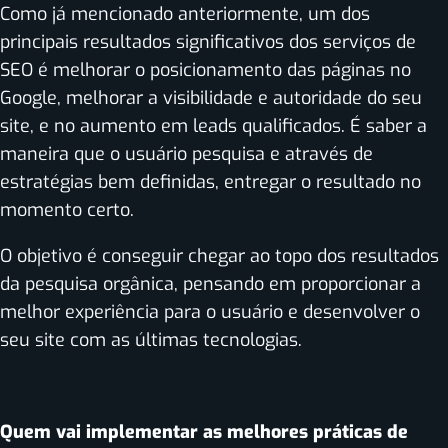
Como já mencionado anteriormente, um dos
principais resultados significativos dos serviços de
SEO é melhorar o posicionamento das páginas no
Google, melhorar a visibilidade e autoridade do seu
site, e no aumento em leads qualificados. É saber a
maneira que o usuário pesquisa e através de
estratégias bem definidas, entregar o resultado no
momento certo.
O objetivo é conseguir chegar ao topo dos resultados
da pesquisa orgânica, pensando em proporcionar a
melhor experiência para o usuário e desenvolver o
seu site com as últimas tecnologias.
Quem vai implementar as melhores práticas de