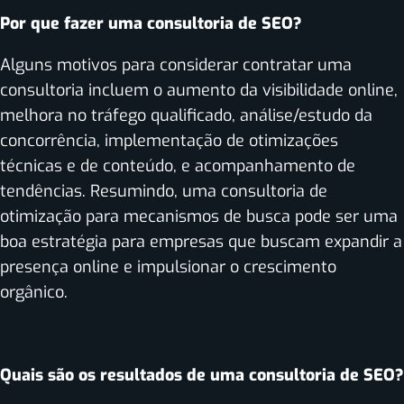
Por que fazer uma consultoria de SEO?
Alguns motivos para considerar contratar uma
consultoria incluem o aumento da visibilidade online,
melhora no tráfego qualificado, análise/estudo da
concorrência, implementação de otimizações
técnicas e de conteúdo, e acompanhamento de
tendências. Resumindo, uma consultoria de
otimização para mecanismos de busca pode ser uma
boa estratégia para empresas que buscam expandir a
presença online e impulsionar o crescimento
orgânico.
Quais são os resultados de uma consultoria de SEO?