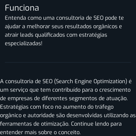
Funciona
Entenda como uma consultoria de SEO pode te
ajudar a melhorar seus resultados orgânicos e
atrair leads qualificados com estratégias
especializadas!
A consultoria de
SEO (Search Engine Optimization) é
um serviço que tem contribuído para o crescimento
de empresas de diferentes segmentos de atuação.
Estratégias com foco no aumento do tráfego
orgânico e autoridade são desenvolvidas utilizando as
ferramentas de otimização. Continue lendo para
entender mais sobre o conceito.