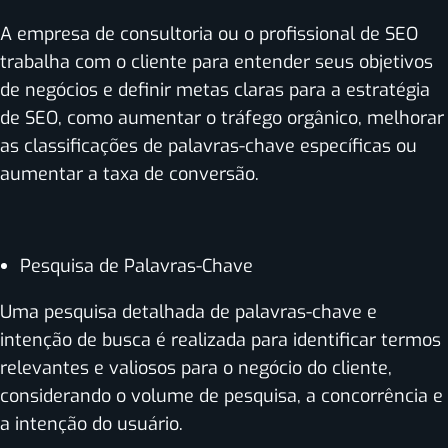
A empresa de consultoria ou o profissional de SEO
trabalha com o cliente para entender seus objetivos
de negócios e definir metas claras para a estratégia
de SEO, como aumentar o tráfego orgânico, melhorar
as classificações de palavras-chave específicas ou
aumentar a taxa de conversão.
Pesquisa de Palavras-Chave
Uma pesquisa detalhada de palavras-chave e
intenção de busca é realizada para identificar termos
relevantes e valiosos para o negócio do cliente,
considerando o volume de pesquisa, a concorrência e
a intenção do usuário.