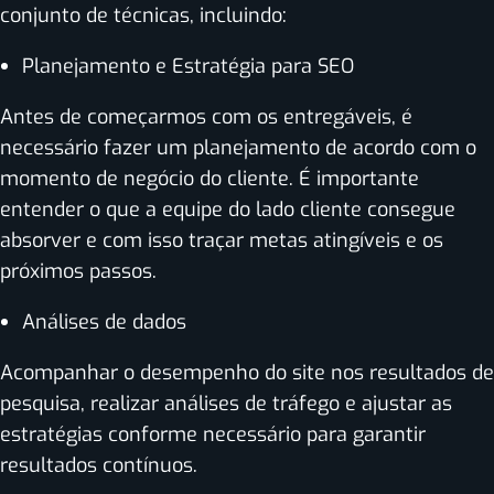
conjunto de técnicas, incluindo:
Planejamento e Estratégia para SEO
Antes de começarmos com os entregáveis, é
necessário fazer um planejamento de acordo com o
momento de negócio do cliente. É importante
entender o que a equipe do lado cliente consegue
absorver e com isso traçar metas atingíveis e os
próximos passos.
Análises de dados
Acompanhar o desempenho do site nos resultados de
pesquisa, realizar análises de tráfego e ajustar as
estratégias conforme necessário para garantir
resultados contínuos.