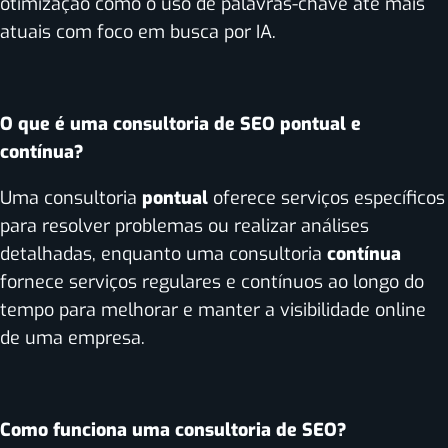
otimização como o uso de palavras-chave até mais
atuais com foco em busca por IA.
O que é uma consultoria de SEO pontual e
contínua?
Uma consultoria
pontual
oferece serviços específicos
para resolver problemas ou realizar análises
detalhadas, enquanto uma consultoria
contínua
fornece serviços regulares e contínuos ao longo do
tempo para melhorar e manter a visibilidade online
de uma empresa.
Como funciona uma consultoria de SEO?