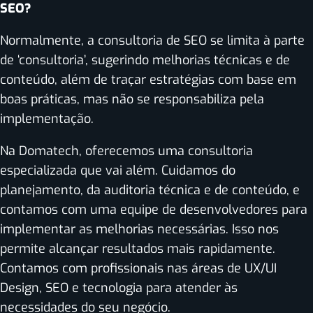
SEO?
Normalmente, a consultoria de SEO se limita à parte
de ‘consultoria’, sugerindo melhorias técnicas e de
conteúdo, além de traçar estratégias com base em
boas práticas, mas não se responsabiliza pela
implementação.
Na Domatech, oferecemos uma consultoria
especializada que vai além. Cuidamos do
planejamento, da auditoria técnica e de conteúdo, e
contamos com uma equipe de desenvolvedores para
implementar as melhorias necessárias. Isso nos
permite alcançar resultados mais rapidamente.
Contamos com profissionais nas áreas de UX/UI
Design, SEO e tecnologia para atender às
necessidades do seu negócio.