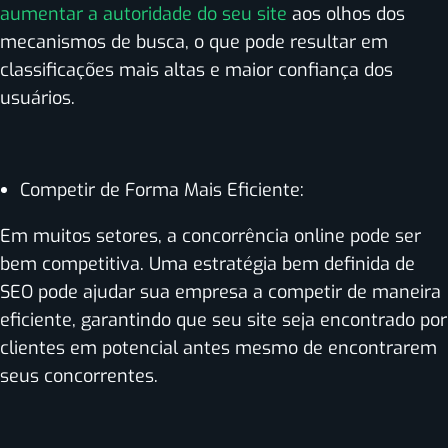
aumentar a autoridade do seu site
aos olhos dos
mecanismos de busca, o que pode resultar em
classificações mais altas e maior confiança dos
usuários.
Competir de Forma Mais Eficiente:
Em muitos setores, a concorrência online pode ser
bem competitiva. Uma estratégia bem definida de
SEO pode ajudar sua empresa a competir de maneira
eficiente, garantindo que seu site seja encontrado por
clientes em potencial antes mesmo de encontrarem
seus concorrentes.