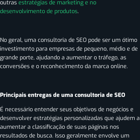
outras
estratégias de marketing e no
desenvolvimento de produtos
.
No geral, uma consultoria de SEO pode ser um ótimo
investimento para empresas de pequeno, médio e de
grande porte, ajudando a aumentar o tráfego, as
conversões e o reconhecimento da marca online.
Principais entregas de uma consultoria de SEO
É necessário entender seus objetivos de negócios e
desenvolver estratégias personalizadas que ajudem a
aumentar a classificação de suas páginas nos
resultados de busca. Isso geralmente envolve um