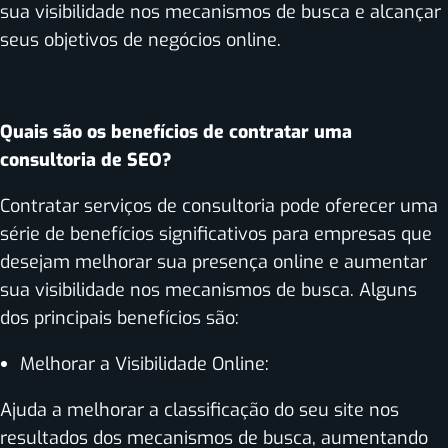
sua visibilidade nos mecanismos de busca e alcançar
seus objetivos de negócios online.
Quais são os benefícios de contratar uma
consultoria de SEO?
Contratar serviços de consultoria pode oferecer uma
série de benefícios significativos para empresas que
desejam melhorar sua presença online e aumentar
sua visibilidade nos mecanismos de busca. Alguns
dos principais benefícios são:
Melhorar a Visibilidade Online:
Ajuda a melhorar a classificação do seu site nos
resultados dos mecanismos de busca, aumentando