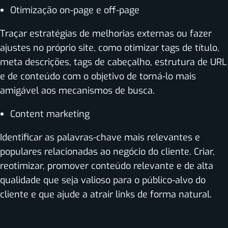
Otimização on-page e off-page
Traçar estratégias de melhorias externas ou fazer
ajustes no próprio site, como otimizar tags de título,
meta descrições, tags de cabeçalho, estrutura de URL
e de conteúdo com o objetivo de torná-lo mais
amigável aos mecanismos de busca.
Content marketing
Identificar as palavras-chave mais relevantes e
populares relacionadas ao negócio do cliente. Criar,
reotimizar, promover conteúdo relevante e de alta
qualidade que seja valioso para o público-alvo do
cliente e que ajude a atrair links de forma natural.